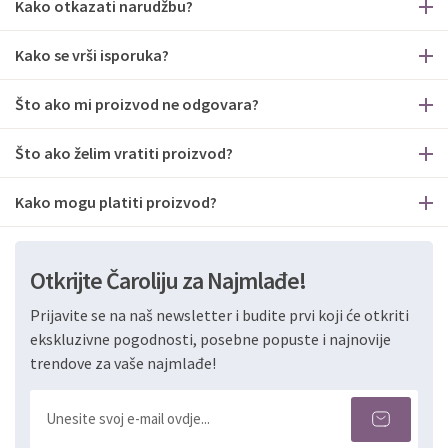
Kako otkazati narudžbu?
Kako se vrši isporuka?
Što ako mi proizvod ne odgovara?
Što ako želim vratiti proizvod?
Kako mogu platiti proizvod?
Otkrijte Čaroliju za Najmlađe!
Prijavite se na naš newsletter i budite prvi koji će otkriti
ekskluzivne pogodnosti, posebne popuste i najnovije
trendove za vaše najmlađe!