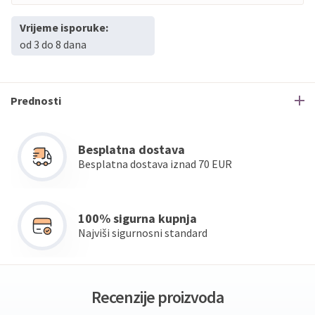
Vrijeme isporuke:
od 3 do 8 dana
Prednosti
Besplatna dostava
Besplatna dostava iznad 70 EUR
100% sigurna kupnja
Najviši sigurnosni standard
Recenzije proizvoda