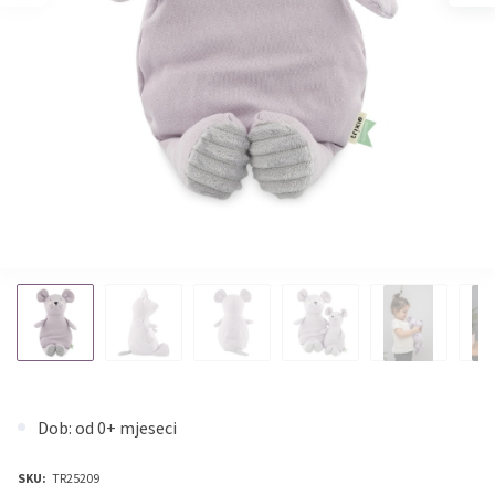
Dob: od 0+ mjeseci
SKU:
TR25209