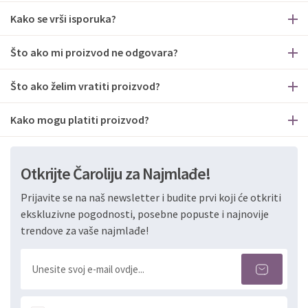
Kako se vrši isporuka?
Što ako mi proizvod ne odgovara?
Što ako želim vratiti proizvod?
Kako mogu platiti proizvod?
Otkrijte Čaroliju za Najmlađe!
Prijavite se na naš newsletter i budite prvi koji će otkriti
ekskluzivne pogodnosti, posebne popuste i najnovije
trendove za vaše najmlađe!