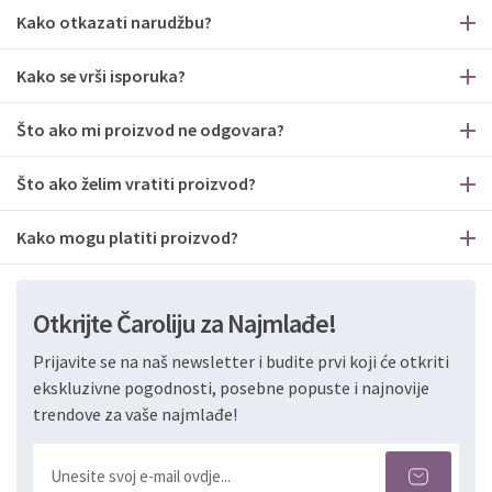
Kako otkazati narudžbu?
Kako se vrši isporuka?
Što ako mi proizvod ne odgovara?
Što ako želim vratiti proizvod?
Kako mogu platiti proizvod?
Otkrijte Čaroliju za Najmlađe!
Prijavite se na naš newsletter i budite prvi koji će otkriti
ekskluzivne pogodnosti, posebne popuste i najnovije
trendove za vaše najmlađe!