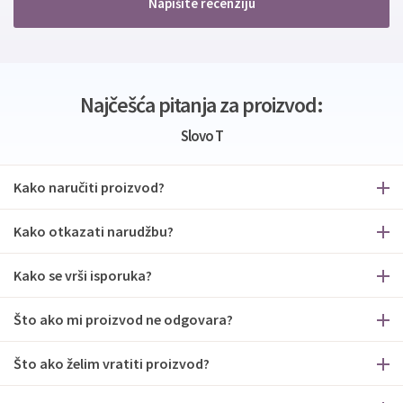
Napišite recenziju
Najčešća pitanja za proizvod:
Slovo T
Kako naručiti proizvod?
Kako otkazati narudžbu?
Kako se vrši isporuka?
Što ako mi proizvod ne odgovara?
Što ako želim vratiti proizvod?