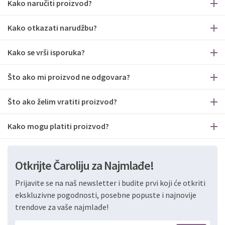
Kako naručiti proizvod?
Kako otkazati narudžbu?
Kako se vrši isporuka?
Što ako mi proizvod ne odgovara?
Što ako želim vratiti proizvod?
Kako mogu platiti proizvod?
Otkrijte Čaroliju za Najmlađe!
Prijavite se na naš newsletter i budite prvi koji će otkriti
ekskluzivne pogodnosti, posebne popuste i najnovije
trendove za vaše najmlađe!