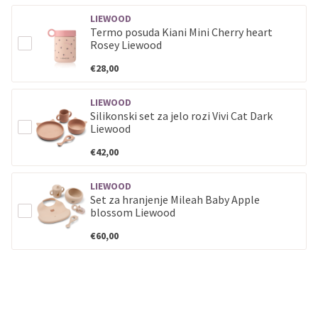
LIEWOOD
Termo posuda Kiani Mini Cherry heart
Rosey Liewood
€28,00
LIEWOOD
Silikonski set za jelo rozi Vivi Cat Dark
Liewood
€42,00
LIEWOOD
Set za hranjenje Mileah Baby Apple
blossom Liewood
€60,00