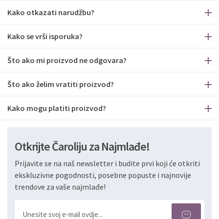
Kako otkazati narudžbu?
Kako se vrši isporuka?
Što ako mi proizvod ne odgovara?
Što ako želim vratiti proizvod?
Kako mogu platiti proizvod?
Otkrijte Čaroliju za Najmlađe!
Prijavite se na naš newsletter i budite prvi koji će otkriti
ekskluzivne pogodnosti, posebne popuste i najnovije
trendove za vaše najmlađe!