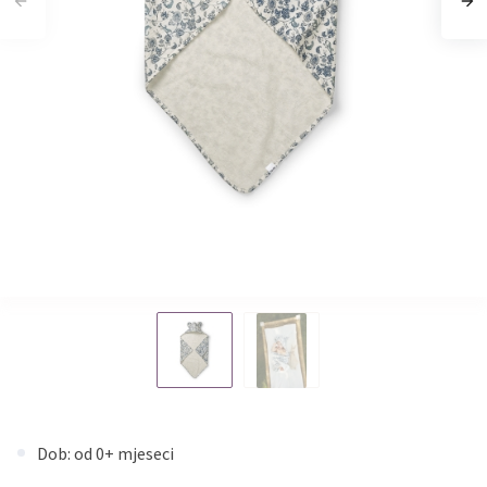
Dob: od 0+ mjeseci