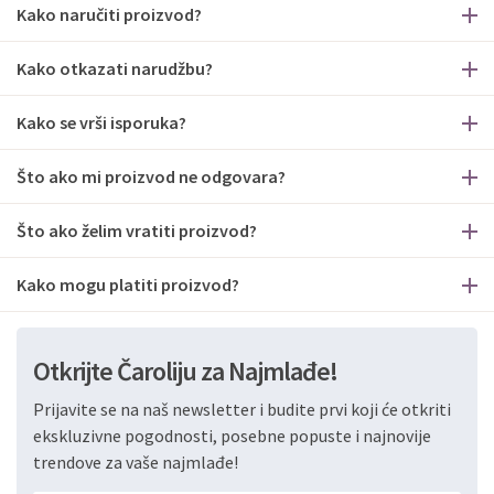
Kako naručiti proizvod?
Kako otkazati narudžbu?
Kako se vrši isporuka?
Što ako mi proizvod ne odgovara?
Što ako želim vratiti proizvod?
Kako mogu platiti proizvod?
Otkrijte Čaroliju za Najmlađe!
Prijavite se na naš newsletter i budite prvi koji će otkriti
ekskluzivne pogodnosti, posebne popuste i najnovije
trendove za vaše najmlađe!