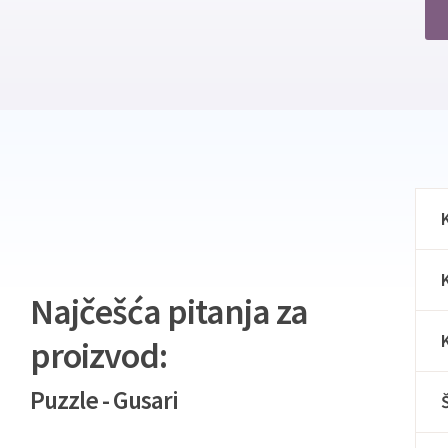
Najčešća pitanja za
proizvod:
Puzzle - Gusari