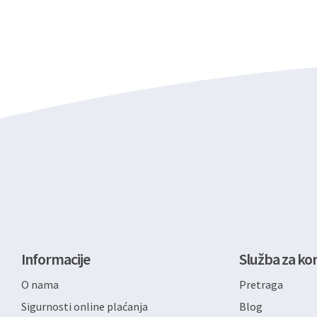
Informacije
Služba za kor
O nama
Pretraga
Sigurnosti online plaćanja
Blog