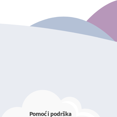
Pomoć i podrška