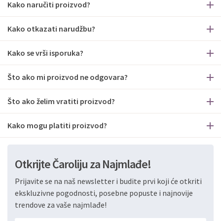
Kako naručiti proizvod?
Kako otkazati narudžbu?
Kako se vrši isporuka?
Što ako mi proizvod ne odgovara?
Što ako želim vratiti proizvod?
Kako mogu platiti proizvod?
Otkrijte Čaroliju za Najmlađe!
Prijavite se na naš newsletter i budite prvi koji će otkriti
ekskluzivne pogodnosti, posebne popuste i najnovije
trendove za vaše najmlađe!