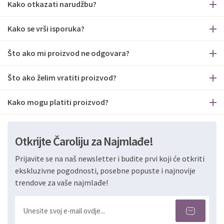
Kako otkazati narudžbu?
Kako se vrši isporuka?
Što ako mi proizvod ne odgovara?
Što ako želim vratiti proizvod?
Kako mogu platiti proizvod?
Otkrijte Čaroliju za Najmlađe!
Prijavite se na naš newsletter i budite prvi koji će otkriti
ekskluzivne pogodnosti, posebne popuste i najnovije
trendove za vaše najmlađe!