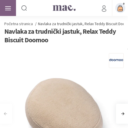
0
Početna stranica
/
Navlaka za trudnički jastuk, Relax Teddy Biscuit Doo
Navlaka za trudnički jastuk, Relax Teddy
Biscuit Doomoo