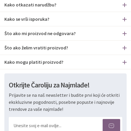
Kako otkazati narudžbu?
Kako se vrši isporuka?
Što ako mi proizvod ne odgovara?
Što ako želim vratiti proizvod?
Kako mogu platiti proizvod?
Otkrijte Čaroliju za Najmlađe!
Prijavite se na naš newsletter i budite prvi koji će otkriti
ekskluzivne pogodnosti, posebne popuste i najnovije
trendove za vaše najmlađe!