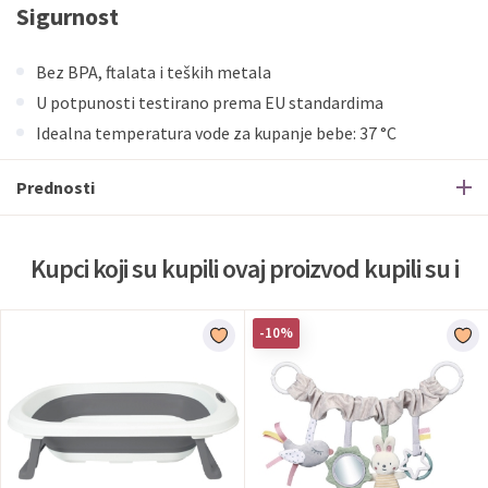
Sigurnost
Bez BPA, ftalata i teških metala
U potpunosti testirano prema EU standardima
Idealna temperatura vode za kupanje bebe: 37 °C
Prednosti
Kupci koji su kupili ovaj proizvod kupili su i
-10%