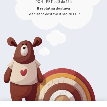
PON - PET od 8 do 16h
Besplatna dostava
Besplatna dostava iznad 70 EUR