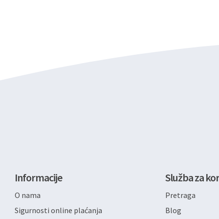
Informacije
Služba za kor
O nama
Pretraga
Sigurnosti online plaćanja
Blog