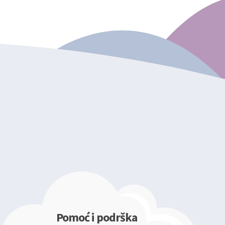
Pomoć i podrška