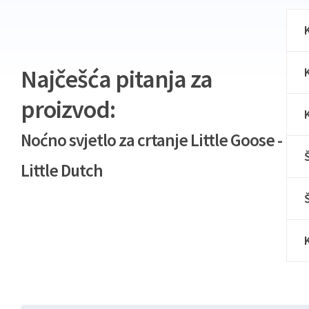
Najčešća pitanja za
proizvod:
Noćno svjetlo za crtanje Little Goose -
Little Dutch