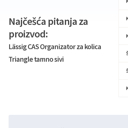
Najčešća pitanja za
proizvod:
Lässig CAS Organizator za kolica
Triangle tamno sivi