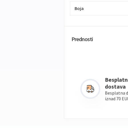
Boja
Prednosti
Besplatn
dostava
Besplatna 
iznad 70 EU