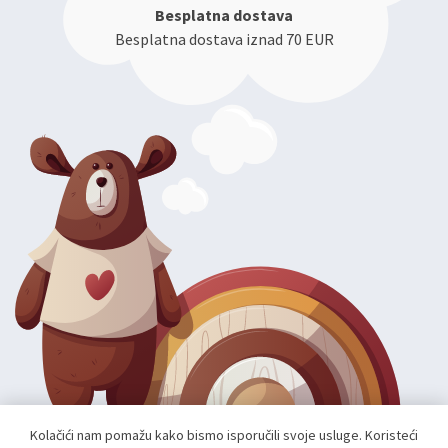
Besplatna dostava
Besplatna dostava iznad 70 EUR
Kolačići nam pomažu kako bismo isporučili svoje usluge. Koristeći