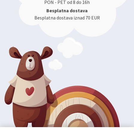
PON - PET od 8 do 16h
Besplatna dostava
Besplatna dostava iznad 70 EUR