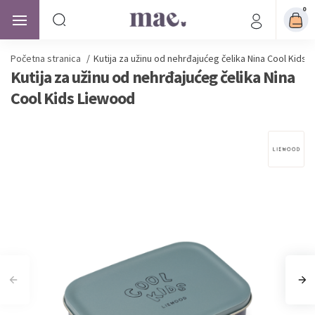
0
Početna stranica
/
Kutija za užinu od nehrđajućeg čelika Nina Cool Kids
Kutija za užinu od nehrđajućeg čelika Nina
Cool Kids Liewood