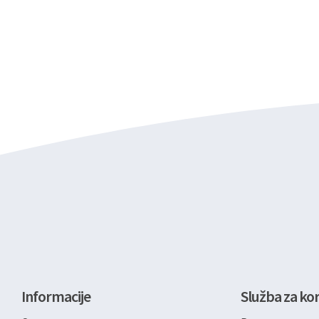
Informacije
Služba za kor