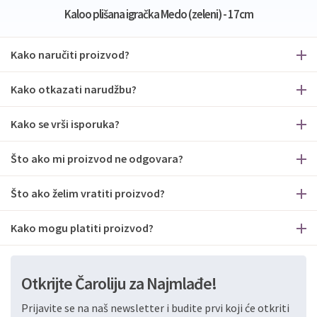
Kaloo plišana igračka Medo (zeleni) - 17cm
Kako naručiti proizvod?
Kako otkazati narudžbu?
Kako se vrši isporuka?
Što ako mi proizvod ne odgovara?
Što ako želim vratiti proizvod?
Kako mogu platiti proizvod?
Otkrijte Čaroliju za Najmlađe!
Prijavite se na naš newsletter i budite prvi koji će otkriti