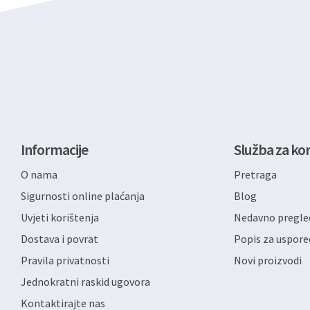
Informacije
Služba za kor
O nama
Pretraga
Sigurnosti online plaćanja
Blog
Uvjeti korištenja
Nedavno pregled
Dostava i povrat
Popis za uspore
Pravila privatnosti
Novi proizvodi
Jednokratni raskid ugovora
Kontaktirajte nas