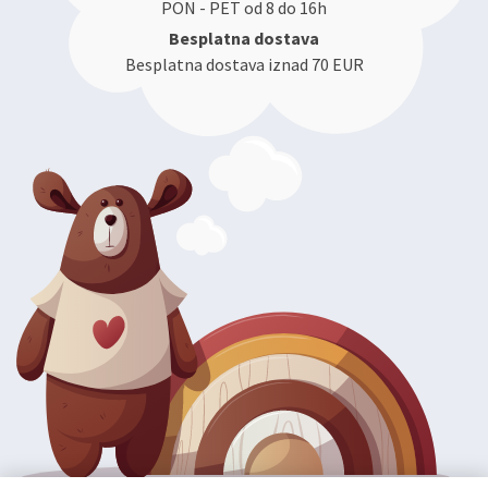
PON - PET od 8 do 16h
Besplatna dostava
Besplatna dostava iznad 70 EUR