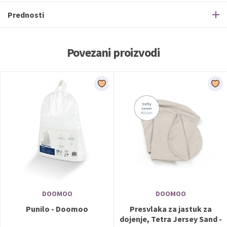
Prednosti
Povezani proizvodi
DOOMOO
DOOMOO
Punilo - Doomoo
Presvlaka za jastuk za
dojenje, Tetra Jersey Sand -