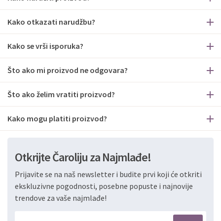
Kako otkazati narudžbu?
Kako se vrši isporuka?
Što ako mi proizvod ne odgovara?
Što ako želim vratiti proizvod?
Kako mogu platiti proizvod?
Otkrijte Čaroliju za Najmlađe!
Prijavite se na naš newsletter i budite prvi koji će otkriti
ekskluzivne pogodnosti, posebne popuste i najnovije
trendove za vaše najmlađe!