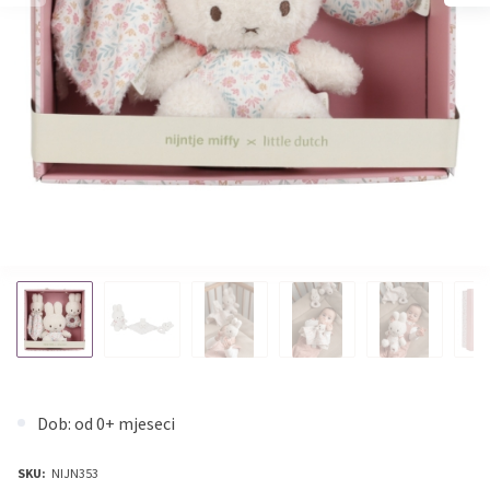
Dob: od 0+ mjeseci
SKU:
NIJN353