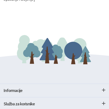
Informacije
Služba za korisnike