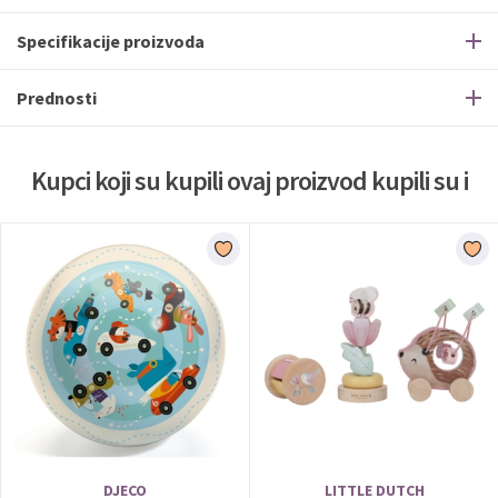
Specifikacije proizvoda
Prednosti
Kupci koji su kupili ovaj proizvod kupili su i
DJECO
LITTLE DUTCH