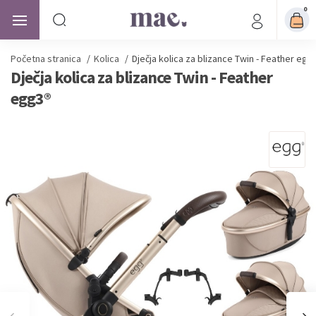
0
Početna stranica
/
Kolica
/
Dječja kolica za blizance Twin - Feather egg
Dječja kolica za blizance Twin - Feather
egg3®