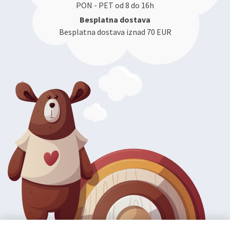
PON - PET od 8 do 16h
Besplatna dostava
Besplatna dostava iznad 70 EUR