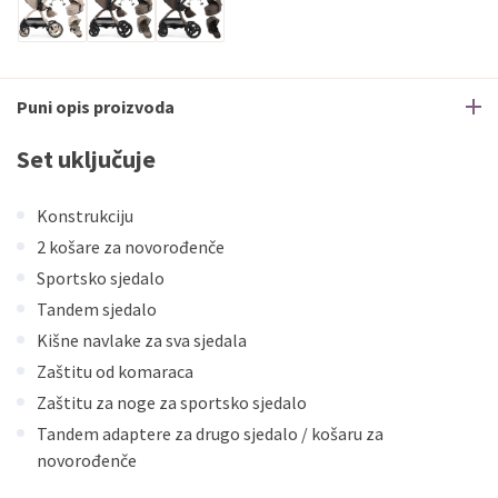
Puni opis proizvoda
Set uključuje
Konstrukciju
2 košare za novorođenče
Sportsko sjedalo
Tandem sjedalo
Kišne navlake za sva sjedala
Zaštitu od komaraca
Zaštitu za noge za sportsko sjedalo
Tandem adaptere za drugo sjedalo / košaru za
novorođenče