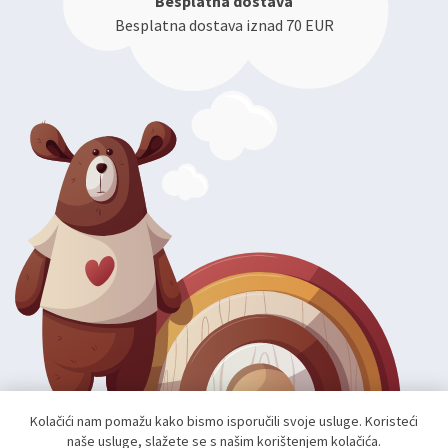
Besplatna dostava
Besplatna dostava iznad 70 EUR
Kolačići nam pomažu kako bismo isporučili svoje usluge. Koristeći
naše usluge, slažete se s našim korištenjem kolačića.