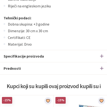
Riječi na engleskom jeziku
Tehnički podaci:
Dobna skupina: +3 godine
Dimenzije: 30 cm x 30 cm
Certifikati: CE
Materijal: Drvo
Specifikacije proizvoda
Prednosti
Kupci koji su kupili ovaj proizvod kupili su i
-15%
-15%