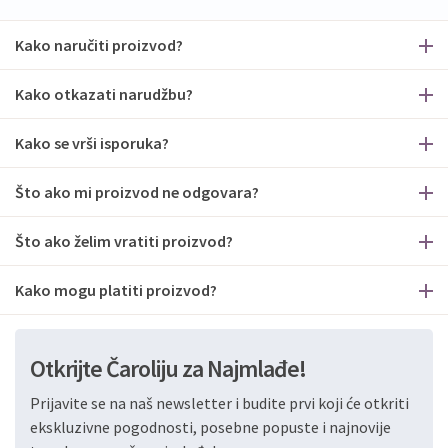
Kako naručiti proizvod?
Kako otkazati narudžbu?
Kako se vrši isporuka?
Što ako mi proizvod ne odgovara?
Što ako želim vratiti proizvod?
Kako mogu platiti proizvod?
Otkrijte Čaroliju za Najmlađe!
Prijavite se na naš newsletter i budite prvi koji će otkriti
ekskluzivne pogodnosti, posebne popuste i najnovije