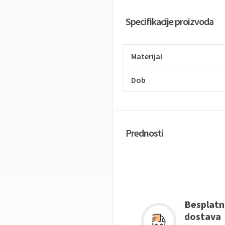
Specifikacije proizvoda
Materijal
Dob
Prednosti
Besplatn
dostava