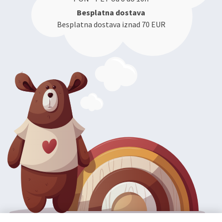
Besplatna dostava
Besplatna dostava iznad 70 EUR