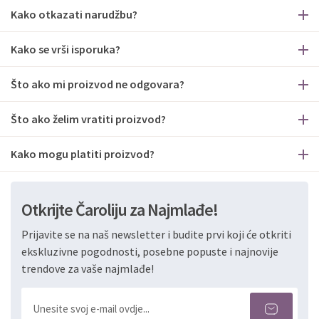
Kako otkazati narudžbu?
Kako se vrši isporuka?
Što ako mi proizvod ne odgovara?
Što ako želim vratiti proizvod?
Kako mogu platiti proizvod?
Otkrijte Čaroliju za Najmlađe!
Prijavite se na naš newsletter i budite prvi koji će otkriti
ekskluzivne pogodnosti, posebne popuste i najnovije
trendove za vaše najmlađe!