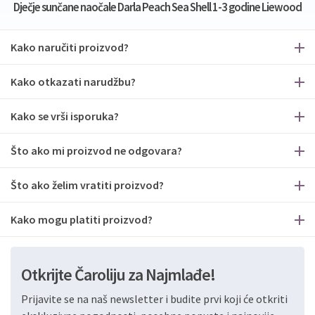
Dječje sunčane naočale Darla Peach Sea Shell 1-3 godine Liewood
Kako naručiti proizvod?
Kako otkazati narudžbu?
Kako se vrši isporuka?
Što ako mi proizvod ne odgovara?
Što ako želim vratiti proizvod?
Kako mogu platiti proizvod?
Otkrijte Čaroliju za Najmlađe!
Prijavite se na naš newsletter i budite prvi koji će otkriti