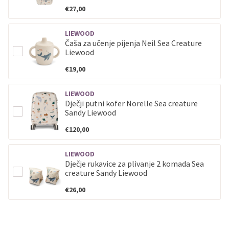
€27,00
LIEWOOD
Čaša za učenje pijenja Neil Sea Creature
Liewood
€19,00
LIEWOOD
Dječji putni kofer Norelle Sea creature
Sandy Liewood
€120,00
LIEWOOD
Dječje rukavice za plivanje 2 komada Sea
creature Sandy Liewood
€26,00