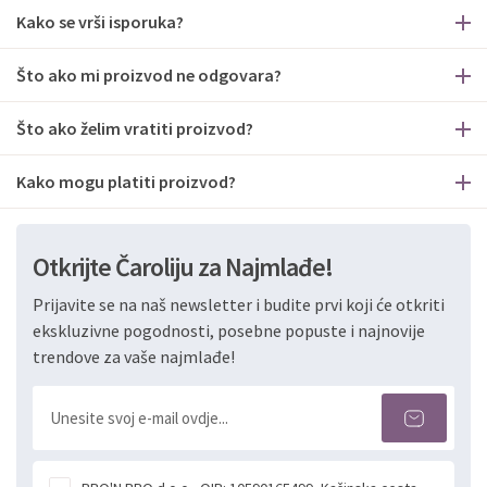
Kako se vrši isporuka?
Što ako mi proizvod ne odgovara?
Što ako želim vratiti proizvod?
Kako mogu platiti proizvod?
Otkrijte Čaroliju za Najmlađe!
Prijavite se na naš newsletter i budite prvi koji će otkriti
ekskluzivne pogodnosti, posebne popuste i najnovije
trendove za vaše najmlađe!