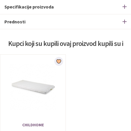
Specifikacije proizvoda
Prednosti
Kupci koji su kupili ovaj proizvod kupili su i
CHILDHOME