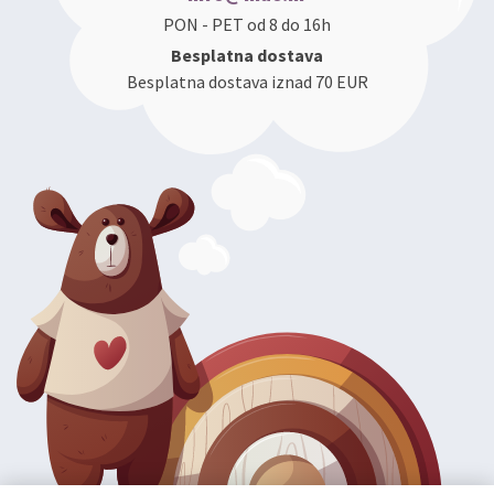
PON - PET od 8 do 16h
Besplatna dostava
Besplatna dostava iznad 70 EUR