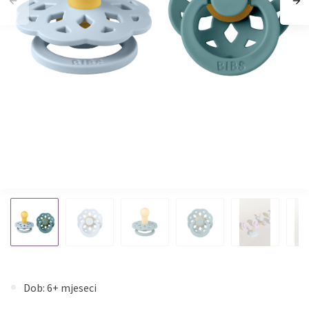
Dob: 6+ mjeseci