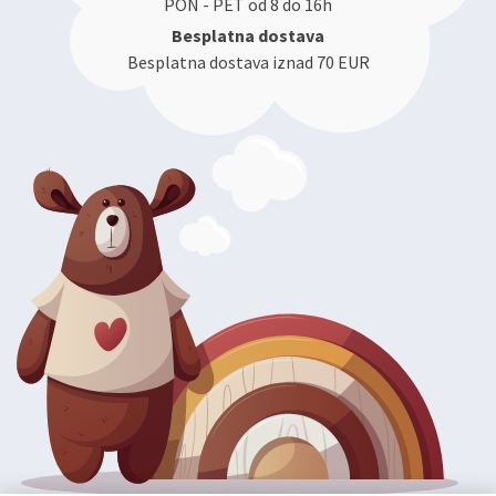
PON - PET od 8 do 16h
Besplatna dostava
Besplatna dostava iznad 70 EUR