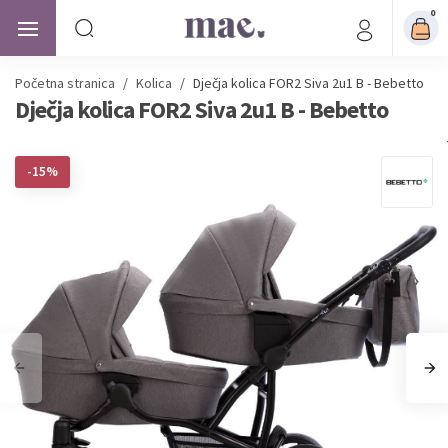
0
Početna stranica
/
Kolica
/
Dječja kolica FOR2 Siva 2u1 B - Bebetto
Dječja kolica FOR2 Siva 2u1 B - Bebetto
-15%