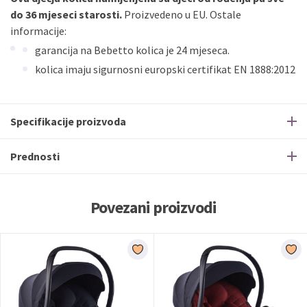
do 36 mjeseci starosti.
Proizvedeno u EU. Ostale
informacije:
garancija na Bebetto kolica je 24 mjeseca.
kolica imaju sigurnosni europski certifikat EN 1888:2012
Specifikacije proizvoda
Prednosti
Povezani proizvodi