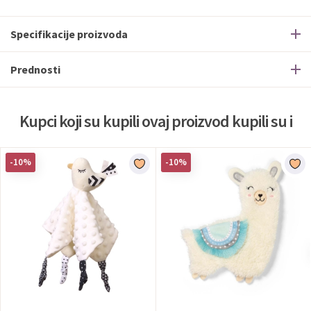
Specifikacije proizvoda
Prednosti
Kupci koji su kupili ovaj proizvod kupili su i
-10%
-10%