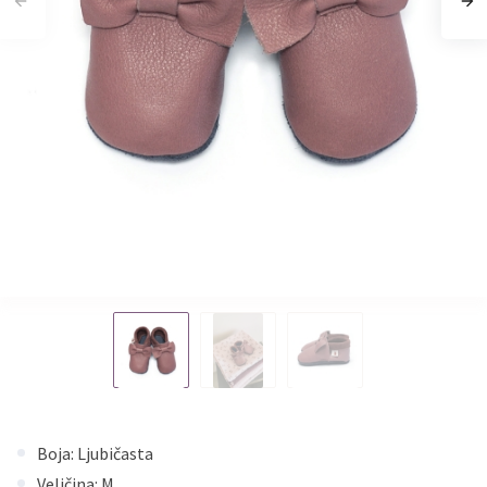
Boja: Ljubičasta
Veličina: M