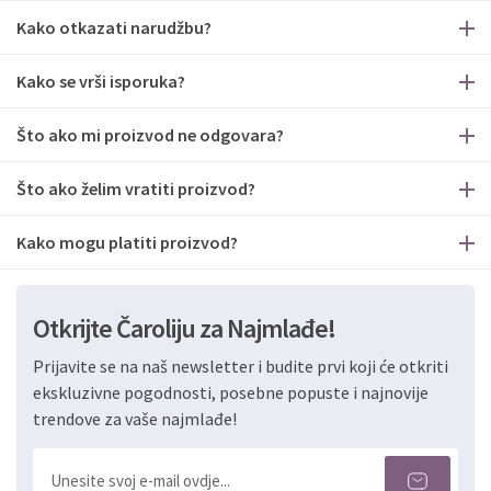
Kako otkazati narudžbu?
Kako se vrši isporuka?
Što ako mi proizvod ne odgovara?
Što ako želim vratiti proizvod?
Kako mogu platiti proizvod?
Otkrijte Čaroliju za Najmlađe!
Prijavite se na naš newsletter i budite prvi koji će otkriti
ekskluzivne pogodnosti, posebne popuste i najnovije
trendove za vaše najmlađe!