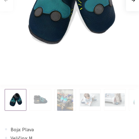
Boja: Plava
Veličina: M