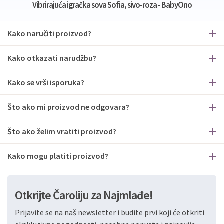
Vibrirajuća igračka sova Sofia, sivo-roza - BabyOno
Kako naručiti proizvod?
Kako otkazati narudžbu?
Kako se vrši isporuka?
Što ako mi proizvod ne odgovara?
Što ako želim vratiti proizvod?
Kako mogu platiti proizvod?
Otkrijte Čaroliju za Najmlađe!
Prijavite se na naš newsletter i budite prvi koji će otkriti