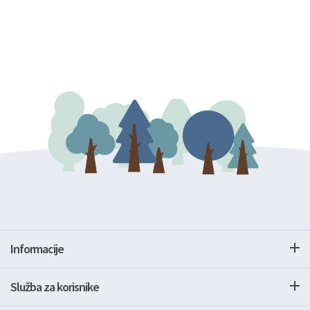
Informacije
Služba za korisnike