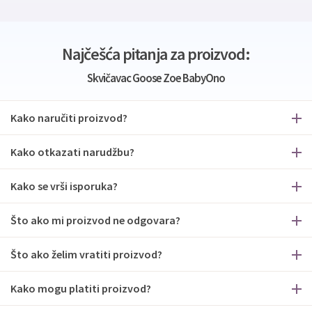
Najčešća pitanja za proizvod:
Skvičavac Goose Zoe BabyOno
Kako naručiti proizvod?
Kako otkazati narudžbu?
Kako se vrši isporuka?
Što ako mi proizvod ne odgovara?
Što ako želim vratiti proizvod?
Kako mogu platiti proizvod?