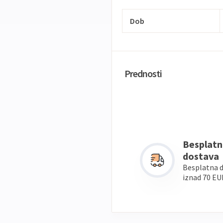
Dob
Prednosti
Besplatn
dostava
Besplatna 
iznad 70 EU