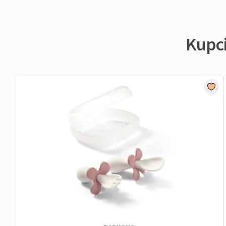
Kupci 