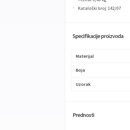
Kataloški broj: 142/07
Specifikacije proizvoda
Materijal
Boja
Uzorak
Prednosti