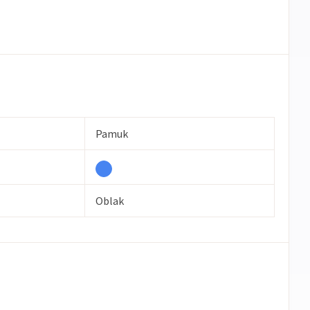
Pamuk
Oblak