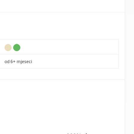
od 6+ mjeseci