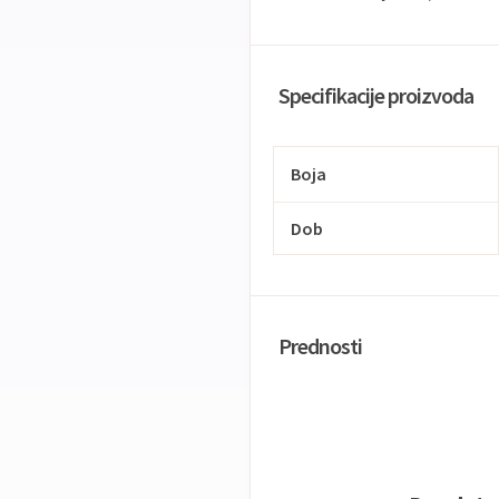
Specifikacije proizvoda
Boja
Dob
Prednosti