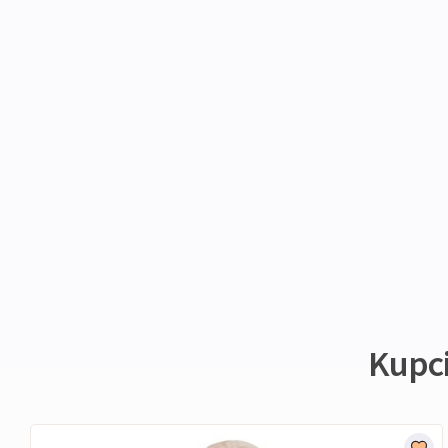
Kupci 