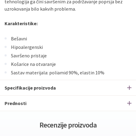
tehnologija ga čini savršenim za podržavanje poprsja bez
uzrokovanja bilo kakvih problema.
Karakteristike:
Bešavni
Hipoalergenski
Savršeno pristaje
Košarice na otvaranje
Sastav materijala: poliamid 90%, elastin 10%
Specifikacije proizvoda
Prednosti
Recenzije proizvoda