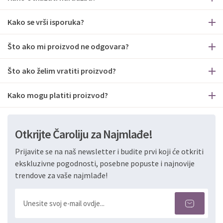
Kako se vrši isporuka?
Što ako mi proizvod ne odgovara?
Što ako želim vratiti proizvod?
Kako mogu platiti proizvod?
Otkrijte Čaroliju za Najmlađe!
Prijavite se na naš newsletter i budite prvi koji će otkriti
ekskluzivne pogodnosti, posebne popuste i najnovije
trendove za vaše najmlađe!