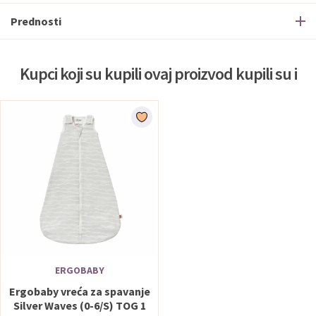
Prednosti
Kupci koji su kupili ovaj proizvod kupili su i
ERGOBABY
Ergobaby vreća za spavanje
Silver Waves (0-6/S) TOG 1